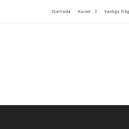
Startsida
Kurser
Vanliga frå