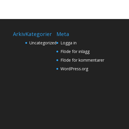
Arkiv
Kategorier
Meta
Uncategorized
Logga in
Flöde för inlägg
Flöde för kommentarer
WordPress.org