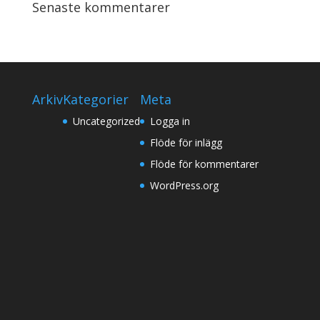
Senaste kommentarer
Arkiv
Kategorier
Meta
Uncategorized
Logga in
Flöde för inlägg
Flöde för kommentarer
WordPress.org