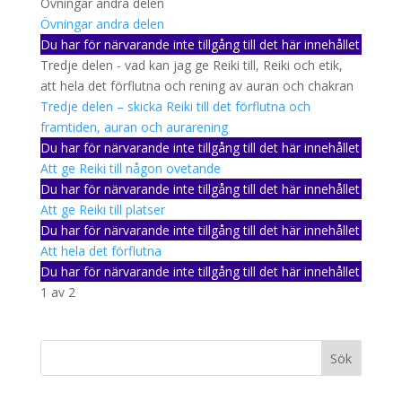
Övningar andra delen
Övningar andra delen
Du har för närvarande inte tillgång till det här innehållet
Tredje delen - vad kan jag ge Reiki till, Reiki och etik,
att hela det förflutna och rening av auran och chakran
Tredje delen – skicka Reiki till det förflutna och
framtiden, auran och aurarening
Du har för närvarande inte tillgång till det här innehållet
Att ge Reiki till någon ovetande
Du har för närvarande inte tillgång till det här innehållet
Att ge Reiki till platser
Du har för närvarande inte tillgång till det här innehållet
Att hela det förflutna
Du har för närvarande inte tillgång till det här innehållet
1 av 2